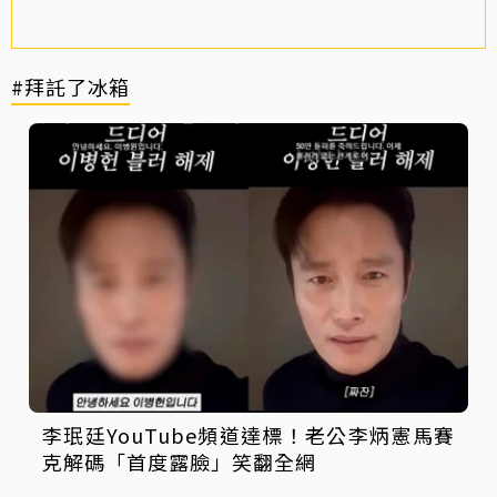
#拜託了冰箱
李珉廷YouTube頻道達標！老公李炳憲馬賽
克解碼「首度露臉」笑翻全網