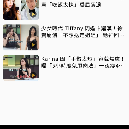
憲「吃飯太快」委屈落淚
少女時代 Tiffany 閃婚卞耀漢！徐
賢崩潰「不想送走姐姐」 她神回1
句話全網笑翻
Karina 因「手臂太短」容貌焦慮！
曝「5小時魔鬼甩肉法」一夜瘦4公
斤