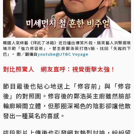
韓國人氣綜藝《拜託了冰箱》近日播出爆笑片段，搞笑藝人洪賢姬現
場示範「強力修容術」，替主廚鄭浩英打造V臉、找回「失蹤的下
巴」。 圖／翻攝自
youtube@JTBC Voyage
對比照驚人 網友直呼：視覺衝擊太強！
節目最後也貼心地送上「修容前」與「修容
後」的對照圖。修容後的鄭浩英主廚雖然臉部
輪廓瞬間立體，但那圈深褐色的陰影卻讓他散
發出一種莫名的喜感。
這段影片上傳後也引發網友熱烈討論，紛紛留