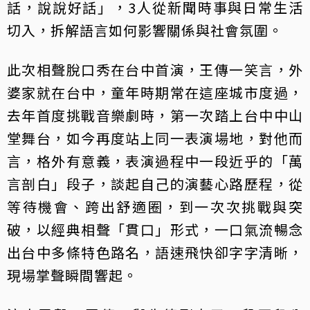
話，說說好話」，3人從新聞時事與日常生活
切入，拆解語言如何影響關係與社會氛圍。
此次相聲脫口秀在台中首演，王傳一笑言，外
婆家就在台中，童年時期常在這座城市度過，
去年首度挑戰音樂劇時，第一次踏上台中中山
堂舞台，如今再度站上同一表演場地，對他而
言，格外有意義，表演過程中一段近乎的「萬
言剖白」段子，談起自己的演藝心路歷程，從
等待機會、跨出舒適圈，到一次次挑戰與突
破，以經典相聲「貫口」形式，一口氣流暢念
出台中多條特色路名，語速飛快卻字字清晰，
現場掌聲瞬間響起。