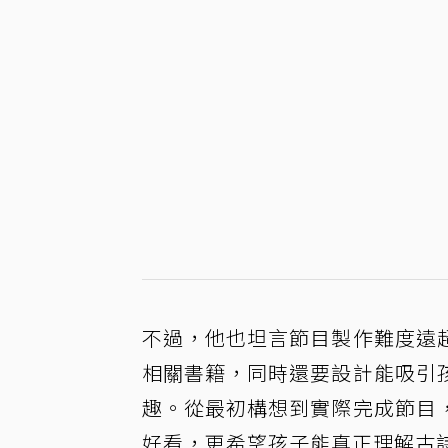
不過，他也坦言節目製作難度遠
相關書籍，同時還要設計能吸引
趣。從最初構想到實際完成節目
好看，更希望孩子能真正理解古