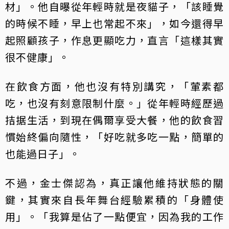
材」。他自曝從年輕時就是夜貓子，「該睡覺
的時候不睡，早上也常起不來」，如今還得早
起照顧孩子，作息更顯吃力，直言「這樣其實
很不健康」。
在飲食方面，他也沒有特別講究，「葷素都
吃，也沒有刻意限制什麼。」從年輕時經歷過
拮据生活，到現在偶爾享受大餐，他的飲食習
慣始終偏向隨性，「好吃就多吃一點，簡單的
也能過日子」。
不過，金士傑認為，真正讓他維持狀態的關
鍵，其實來自長年舞台經驗累積的「身體使
用」。「我算是佔了一點便宜，因為我的工作