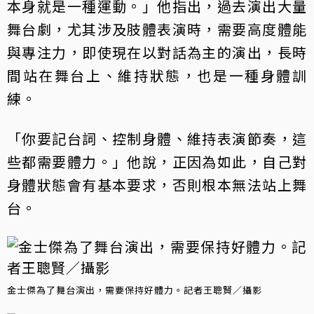
本身就是一種運動。」他指出，過去演出大量
舞台劇，尤其涉及肢體表演時，需要高度體能
與專注力，即使現在以對話為主的演出，長時
間站在舞台上、維持狀態，也是一種身體訓
練。
「你要記台詞、控制身體、維持表演節奏，這
些都需要體力。」他說，正因為如此，自己對
身體狀態會有基本要求，否則根本無法站上舞
台。
金士傑為了舞台演出，需要保持好體力。記者王聰賢／攝影