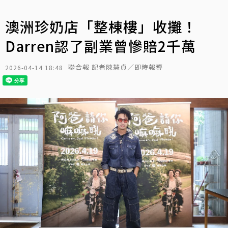
澳洲珍奶店「整棟樓」收攤！
Darren認了副業曾慘賠2千萬
聯合報 記者陳慧貞／即時報導
2026-04-14 18:48