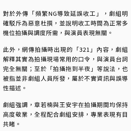
對於外傳「頻繁NG導致延誤收工」，劇組明
確駁斥為惡意杜撰，並說明收工時間為正常多
機位拍攝與調度所需，與演員表現無關。
此外，網傳拍攝時出現的「321」內容，劇組
解釋其實為拍攝現場常用的口令，與演員台詞
完全無關；至於「拍攝拖到半夜」等說法，也
被指並非劇組人員所發，屬於不實資訊與誤導
性描述。
劇組強調，章若楠與王安宇在拍攝期間均保持
高度敬業，全程配合劇組安排，專業表現有目
共睹。