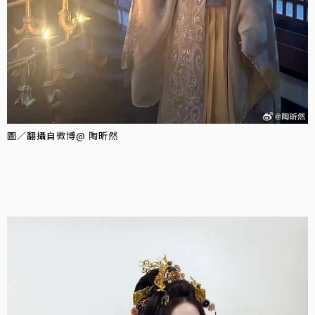
圖／翻攝自微博@ 陶昕然