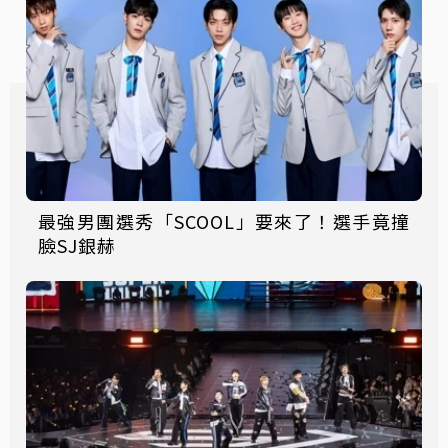
最強男團選秀「SCOOL」要來了！選手竟撞
臉SJ銀赫