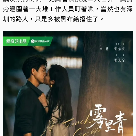
旁邊圍著一大堆工作人員盯著瞧，當然也有深
圳的路人，只是多被黑布給擋住了。