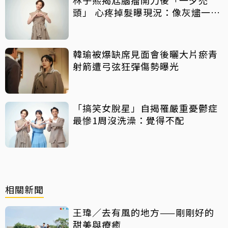
頭」 心疼掉髮曝現況：像灰燼一直
飛走
韓瑜被爆缺席見面會後曬大片瘀青
射箭遭弓弦狂彈傷勢曝光
「搞笑女脫星」自揭罹嚴重憂鬱症
最慘1周沒洗澡：覺得不配
相關新聞
王瑋／去有風的地方——剛剛好的
甜美與療癒