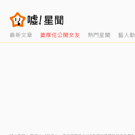
最新文章
姜厚任公開女友
熱門星聞
藝人