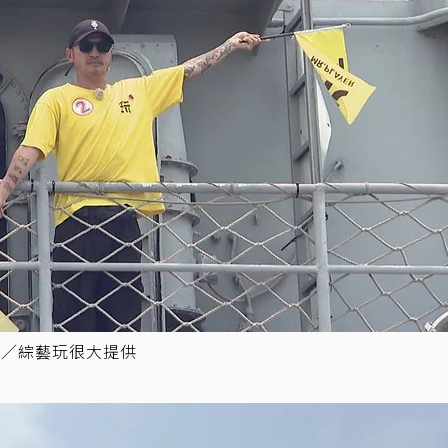
圖／綜藝玩很大提供