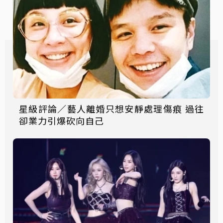
星級評論／藝人離婚只想安靜處理傷痕 過往
卻業力引爆砍向自己