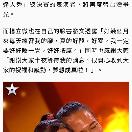
達人秀」總決賽的表演者，將再度替台灣爭
光。
而楊立微也在自己的臉書發文透露「好幾個月
來每天練習我的腳，真的好酸，好累，我一定
要好好睡一覺，好好按摩。」同時也感謝大家
「謝謝大家半夜等待我的消息，很開心收到大
家的祝福和感動，夢想成真啦！ 」。