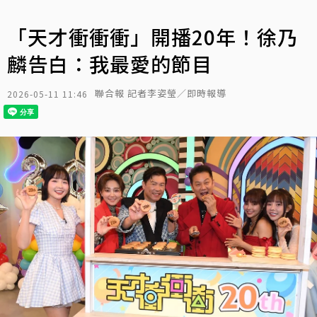
「天才衝衝衝」開播20年！徐乃
麟告白：我最愛的節目
聯合報 記者李姿瑩／即時報導
2026-05-11 11:46