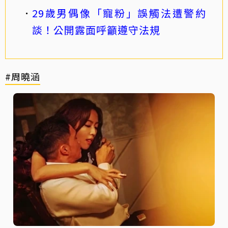
29歲男偶像「寵粉」誤觸法遭警約
談！公開露面呼籲遵守法規
#周曉涵