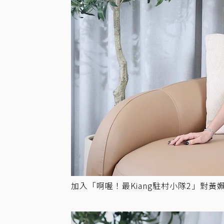
加入「啊喔！最Kiang駐村小隊2」對