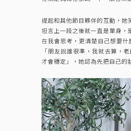
提起和其他節目夥伴的互動，她
坦言上一段之後就一直是單身，
在我會思考，更清楚自己想要什
「朋友說誰很準，我就去算，老
才會穩定」，她認為先把自己的