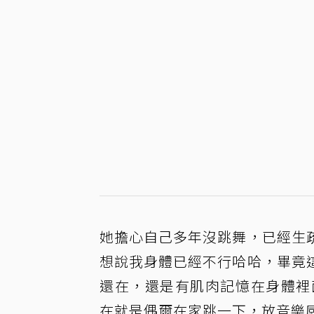
她擔心自己多年沒跳舞，已經生
想說我身體已經不行哈哈，畢竟
還在，還是有肌肉記憶在身體裡
在就是偶爾在家跳一下，放音樂