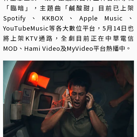
「臨暗」，主題曲「鹹酸甜」目前已上架
Spotify、KKBOX、Apple Music、
YouTubeMusic等各大數位平台，5月14日也
將上架KTV通路，全劇目前正在中華電信
MOD、Hami Video及MyVideo平台熱播中。