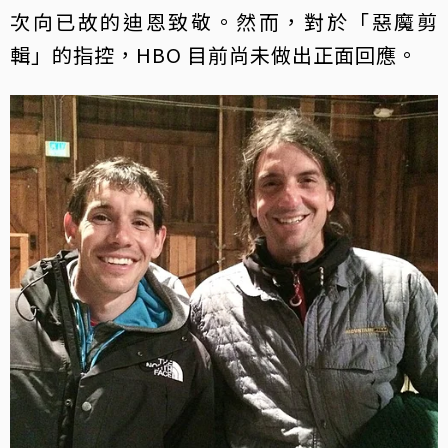
次向已故的迪恩致敬。然而，對於「惡魔剪
輯」的指控，HBO 目前尚未做出正面回應。