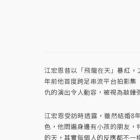
江宏恩昔以「飛龍在天」暴紅，
年前他首度跨足串流平台拍影集
仇的演出令人動容，被視為敲鐘
江宏恩受訪時透露，雖然結婚8
色，他問遍身邊有小孩的朋友，
的天，其實每個人的反應都不一