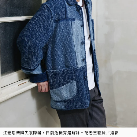
江宏恩曾陷失眠障礙，目前危機算是解除。記者王聰賢／攝影