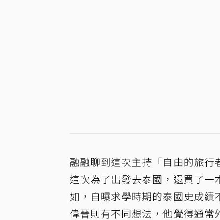
融融聊到這次主持「自由的旅行
這次為了出發去泰國，還買了一
如，自曝求學時期的泰國史成績
偉晉則有不同想法，他覺得通常