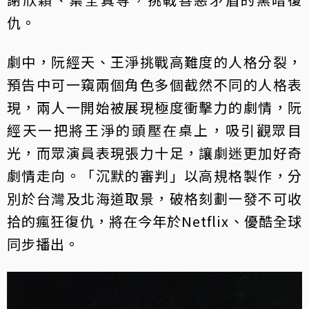
仇。
劇中，阮經天、王淨挑戰高難度的人格分裂，
預告中可一窺兩個角色多個截然不同的人格表
現，兩人一開始被展現極度衝擊力的劇情，阮
經天一把將王淨的頭壓在桌上，吸引觀眾目
光，而眾演員表現張力十足，讓劇迷更加好奇
劇情走向。「沉默的審判」以高規格製作，分
別於台灣及北海道取景，破格刻劃一發不可收
拾的瘋狂復仇，將在今年於Netflix、優酷全球
同步播出。