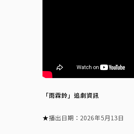
「雨霖鈴」追劇資訊
★播出日期：2026年5月13日