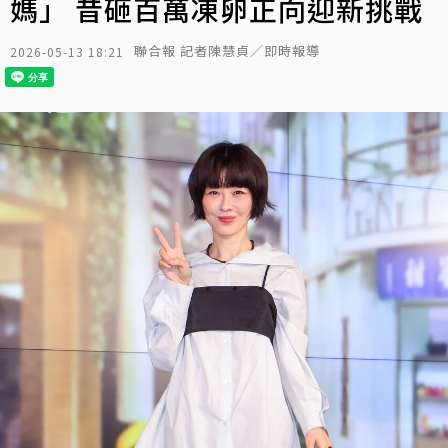
媽」 昔砸百萬凍卵正向迎新挑戰
聯合報 記者陳慧貞／即時報導
2026-05-13 18:21