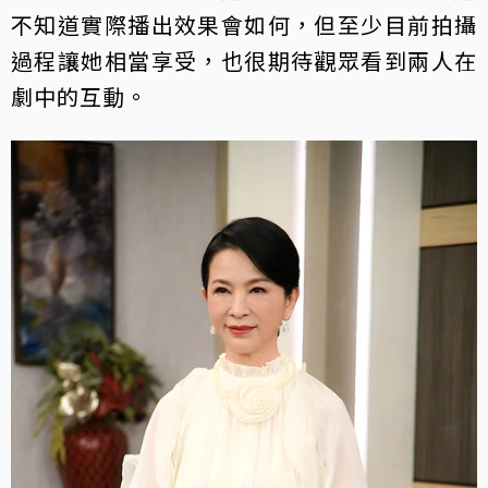
不知道實際播出效果會如何，但至少目前拍攝
過程讓她相當享受，也很期待觀眾看到兩人在
劇中的互動。