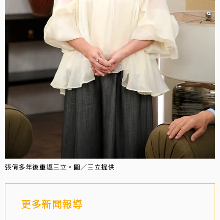
張倩多年後重返三立。圖／三立提供
更多新聞報導