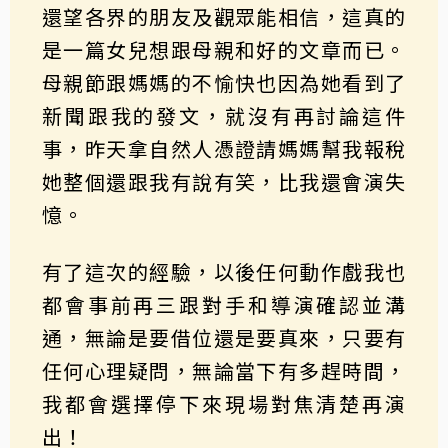
還望各界的朋友及觀眾能相信，這真的
是一篇女兒想跟母親和好的文章而已。
母親節跟媽媽的不愉快也因為她看到了
新聞跟我的發文，就沒有再討論這件
事，昨天拿自然人憑證請媽媽幫我報稅
她整個還跟我有說有笑，比我還會演失
憶。
有了這次的經驗，以後任何動作戲我也
都會事前再三跟對手和導演確認並溝
通，無論是要借位還是要真來，只要有
任何心理疑問，無論當下有多趕時間，
我都會選擇停下來現場對焦清楚再演
出！