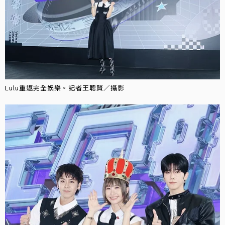
Lulu重返完全娛樂。記者王聰賢／攝影