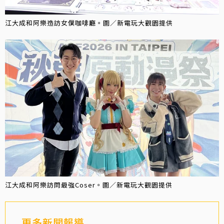
江大成和阿樂造訪女僕咖啡廳。圖／新電玩大觀園提供
江大成和阿樂訪問最強Coser。圖／新電玩大觀園提供
更多新聞報導