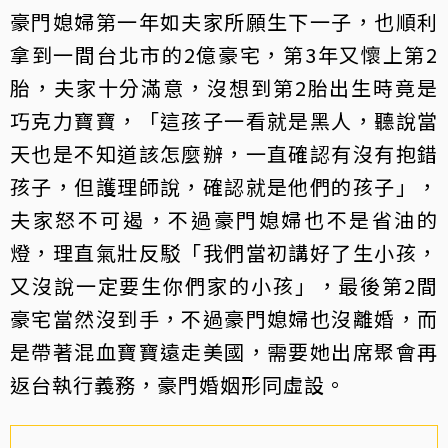
豪門媳婦第一年如夫家所願生下一子，也順利
拿到一間台北市的2億豪宅，第3年又懷上第2
胎，夫家十分滿意，沒想到第2胎出生時竟是
巧克力寶寶，「這孩子一看就是黑人，聽說當
天也是不知道該怎麼辦，一直確認有沒有抱錯
孩子，但護理師說，確認就是他們的孩子」，
夫家怒不可遏，不過豪門媳婦也不是省油的
燈，理直氣壯反駁「我們當初講好了生小孩，
又沒說一定要生你們家的小孩」，最後第2間
豪宅當然沒到手，不過豪門媳婦也沒離婚，而
是帶著混血寶寶遠走美國，需要她出席聚會再
返台執行義務，豪門婚姻形同虛設。