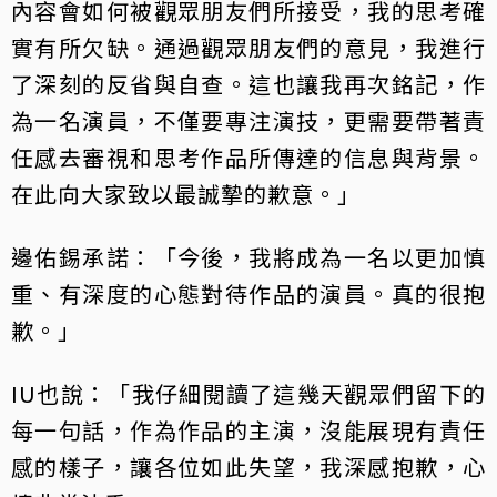
內容會如何被觀眾朋友們所接受，我的思考確
實有所欠缺。通過觀眾朋友們的意見，我進行
了深刻的反省與自查。這也讓我再次銘記，作
為一名演員，不僅要專注演技，更需要帶著責
任感去審視和思考作品所傳達的信息與背景。
在此向大家致以最誠摯的歉意。」
邊佑錫承諾：「今後，我將成為一名以更加慎
重、有深度的心態對待作品的演員。真的很抱
歉。」
IU也說：「我仔細閱讀了這幾天觀眾們留下的
每一句話，作為作品的主演，沒能展現有責任
感的樣子，讓各位如此失望，我深感抱歉，心