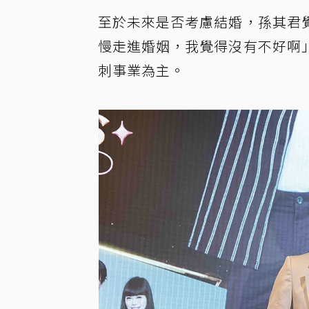
至於未來是否考慮結婚，孫其君
慢走進婚姻，我覺得沒有不好啊
刺事業為主。