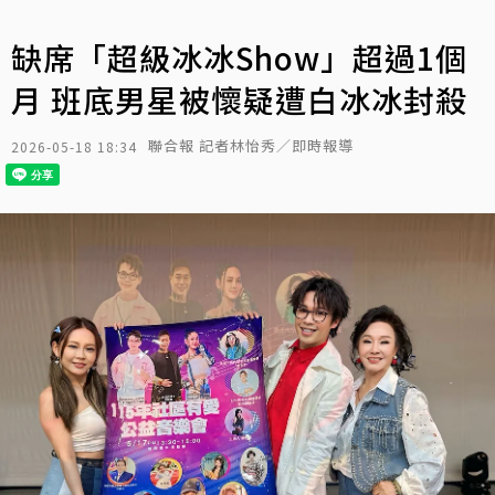
缺席「超級冰冰Show」超過1個
月 班底男星被懷疑遭白冰冰封殺
聯合報 記者林怡秀／即時報導
2026-05-18 18:34