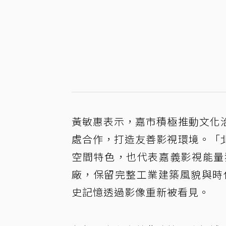
黃敏惠表示，嘉市積極推動文化
處合作，打造友善影視環境。「
空間特色，也代表嘉義影視能量
廠，保留完整工業建築風貌與時
史記憶透過影像重新被看見。