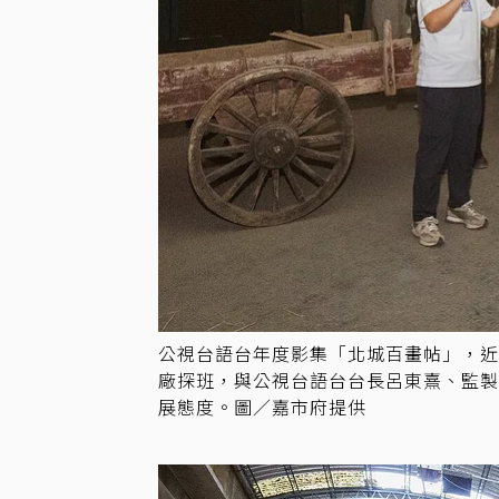
公視台語台年度影集「北城百畫帖」，
廠探班，與公視台語台台長呂東熹、監製
展態度。圖／嘉市府提供