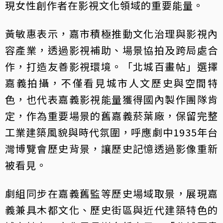
現女性創作者在影視文化領域的重要能量。
黃敏惠表示，嘉市積極推動文化治理與影視內
容產業，透過影視補助、場景協拍及跨局處合
作，打造友善影視環境。「北城百畫帖」選擇
嘉義拍攝，不僅看見城市人文歷史與空間特
色，也代表嘉義影視能量獲得國內製作團隊肯
定，作為重要場景的舊嘉義菸葉廠，保留完整
工業建築風貌與時代氛圍，呼應劇中1935年台
灣博覽會歷史背景，讓歷史記憶透過影像重新
被看見。
劇組同步在嘉義舊監等歷史場域取景，展現嘉
義兼具木都文化、歷史街區與近代建築特色的