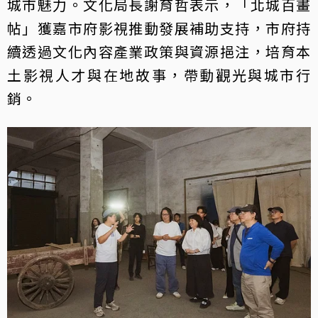
城市魅力。文化局長謝育哲表示，「北城百畫
帖」獲嘉市府影視推動發展補助支持，市府持
續透過文化內容產業政策與資源挹注，培育本
土影視人才與在地故事，帶動觀光與城市行
銷。