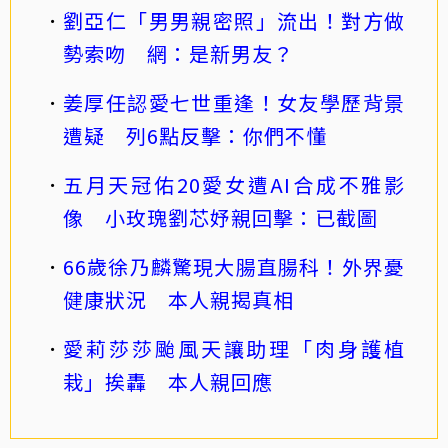
劉亞仁「男男親密照」流出！對方做
勢索吻 網：是新男友？
姜厚任認愛七世重逢！女友學歷背景
遭疑 列6點反擊：你們不懂
五月天冠佑20愛女遭AI合成不雅影
像 小玫瑰劉芯妤親回擊：已截圖
66歲徐乃麟驚現大腸直腸科！外界憂
健康狀況 本人親揭真相
愛莉莎莎颱風天讓助理「肉身護植
栽」挨轟 本人親回應