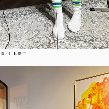
圖／Lulu提供