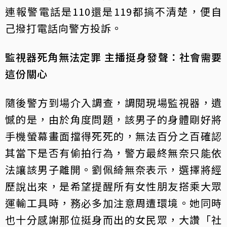
連報警電話是110還是119都搞不清楚，便自
己撥打電話向警方投訴。
監視器死角無法定罪 主播挺身發聲：社會需要
這份關心
隨後警方到場介入調查，調閱現場監視器，遺
憾的是，由於角度問題，該男子的身體剛好將
手機螢幕畫面擋得死死的，無法百分之百確認
其當下是否有偷拍行為，警方最終無奈只能依
法讓該男子離開。劉佩綺無奈表示，選擇將經
歷說出來，是希望提醒所有女性朋友搭乘大眾
運輸工具時，務必多加注意周遭環境。她同時
也十分感謝那位挺身而出的女民眾，大讚「社