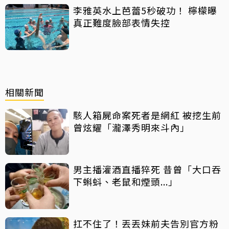
李雅英水上芭蕾5秒破功！ 檸檬曝
真正難度臉部表情失控
相關新聞
駭人箱屍命案死者是網紅 被挖生前
曾炫耀「瀧澤秀明來斗內」
男主播灌酒直播猝死 昔曾「大口吞
下蝌蚪、老鼠和煙頭...」
扛不住了！丟丟妹前夫告別官方粉