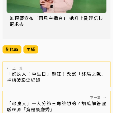
無預警宣布「再見主播台」 她升上副理仍掛
冠求去
劉佩綺
主播
←
上一篇
「蜘蛛人：重生日」超狂！改寫「終局之戰」
神話破影史紀錄
下一篇
→
「最強大」一人分飾三角誰想的？胡瓜解答靈
感來源「竟是餐廳秀」