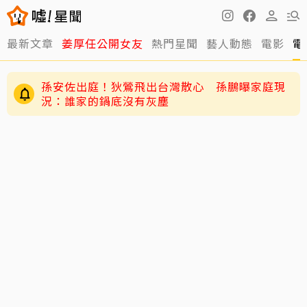
最新文章
姜厚任公開女友
熱門星聞
藝人動態
電影
電
孫安佐出庭！狄鶯飛出台灣散心 孫鵬曝家庭現
況：誰家的鍋底沒有灰塵