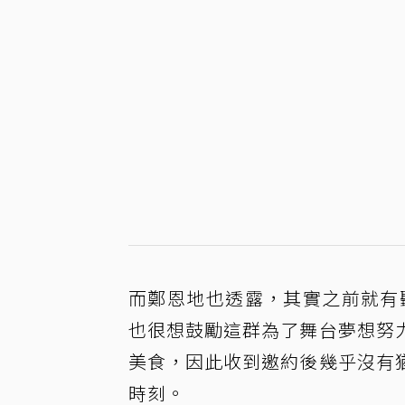
而鄭恩地也透露，其實之前就有
也很想鼓勵這群為了舞台夢想努
美食，因此收到邀約後幾乎沒有
時刻。