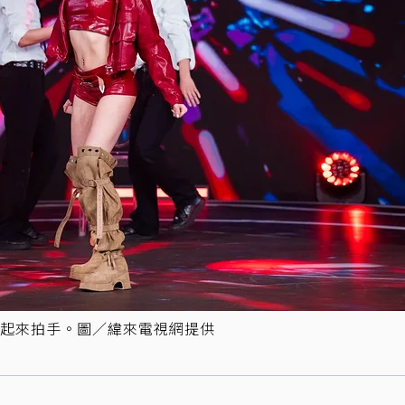
起來拍手。圖／緯來電視網提供