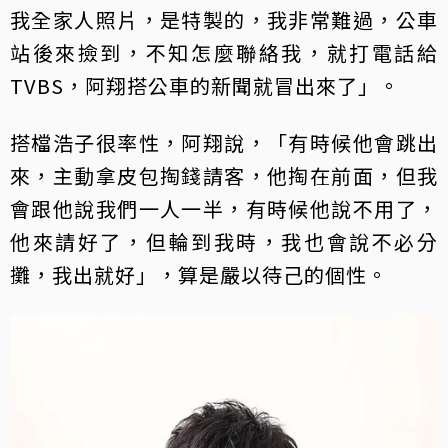
我全家人照片，是特製的，我非常難過，公車
站後來撿到，不知怎麼聯絡我，就打電話給
TVBS，阿翔搭公車的新聞就冒出來了」。
搭檔浩子很率性，阿翔說，「有時候他會跳出
來，主動拿皮包掏錢請客，他掏在前面，但我
會跟他說我們一人一半，有時候他說不用了，
他來請好了，但輪到我時，我也會說不必分
攤，我出就好」，算是嚴以待己的個性。