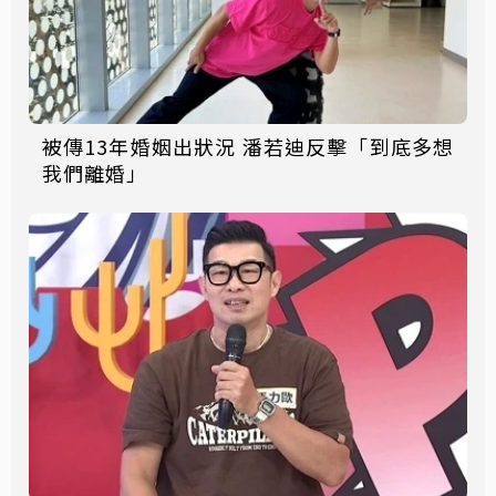
被傳13年婚姻出狀況 潘若迪反擊「到底多想
我們離婚」