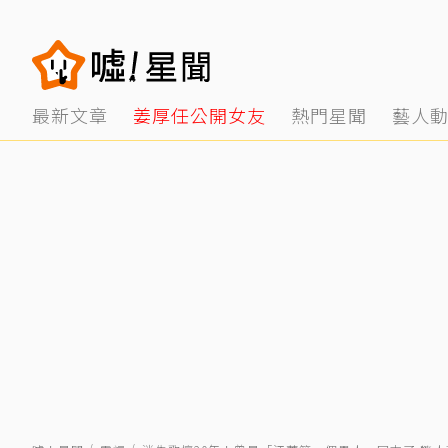
最新文章
姜厚任公開女友
熱門星聞
藝人