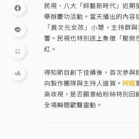
民視、八大「綜藝新時代」近期
舉辦慶功活動。當天播出的內容
「異次元女孩」小慧，主持群與
響。民視也特別送上象徵「壓倒
紅。
得知節目創下佳績後，首次參與
向製作團隊與主持人道賀。
阿翔
高收視，是否願意給粉絲特別回
全場瞬間歡聲雷動。