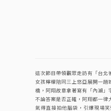
這次節目帶領觀眾走訪有「台北
女孩檸檬陪同三上悠亞展開一趟
橋，阿翔故意拿著寫有「內湖」
不論答案是否正確，阿翔都一律
氣得直接拍他腦袋，引爆現場笑