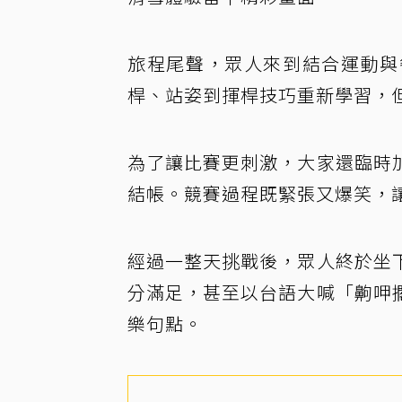
旅程尾聲，眾人來到結合運動與
桿、站姿到揮桿技巧重新學習，
為了讓比賽更刺激，大家還臨時
結帳。競賽過程既緊張又爆笑，
經過一整天挑戰後，眾人終於坐
分滿足，甚至以台語大喊「齁呷
樂句點。