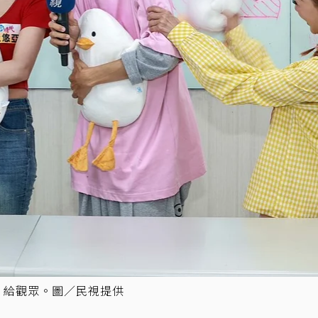
」給觀眾。圖／民視提供