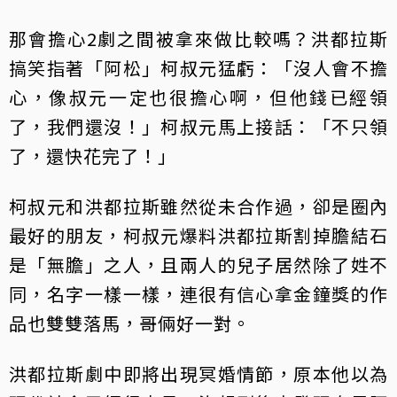
那會擔心2劇之間被拿來做比較嗎？洪都拉斯
搞笑指著「阿松」柯叔元猛虧：「沒人會不擔
心，像叔元一定也很擔心啊，但他錢已經領
了，我們還沒！」柯叔元馬上接話：「不只領
了，還快花完了！」
柯叔元和洪都拉斯雖然從未合作過，卻是圈內
最好的朋友，柯叔元爆料洪都拉斯割掉膽結石
是「無膽」之人，且兩人的兒子居然除了姓不
同，名字一樣一樣，連很有信心拿金鐘獎的作
品也雙雙落馬，哥倆好一對。
洪都拉斯劇中即將出現冥婚情節，原本他以為