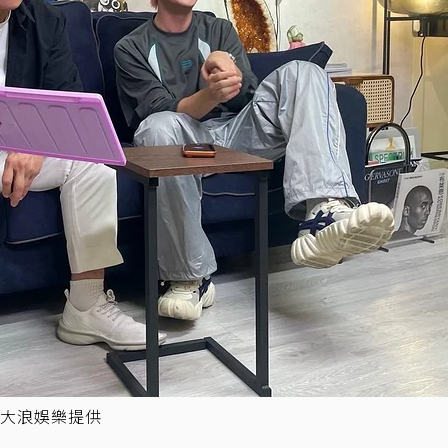
大浪娛樂提供