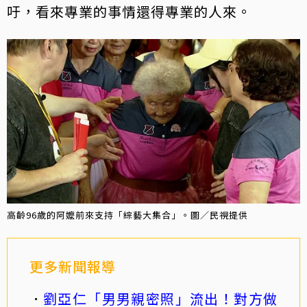
吁，看來專業的事情還得專業的人來。
高齡96歲的阿嬤前來支持「綜藝大集合」。圖／民視提供
更多新聞報導
劉亞仁「男男親密照」流出！對方做