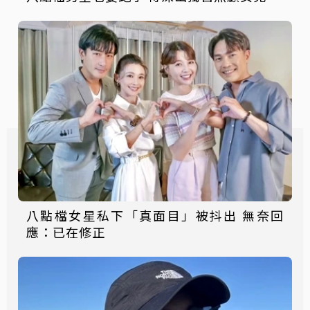
八點檔女星私下「真面目」被抖出 無奈回
應：已在修正