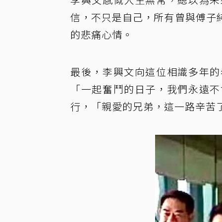
信，不只是自己，所有曾與傅子
的悲痛心情。
最後，李興文向這位相識多年的
「一起奮鬥的日子，我們永遠不
行，「親愛的兄弟，這一路辛苦