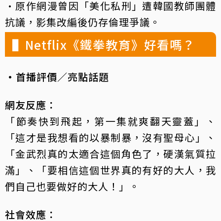
·原作網漫曾因「美化私刑」遭韓國教師團體
抗議，影集改編後仍存倫理爭議。
▌
Netflix《鐵拳教育》好看嗎？
·首播評價／亮點話題
網友反應：
「節奏快到飛起，第一集就爽翻天靈蓋」、
「這才是我想看的以暴制暴，沒有聖母心」、
「金武烈真的太適合這個角色了，硬漢氣質拉
滿」、「要相信這個世界真的有好的大人，我
們自己也要做好的大人！」。
社會效應：