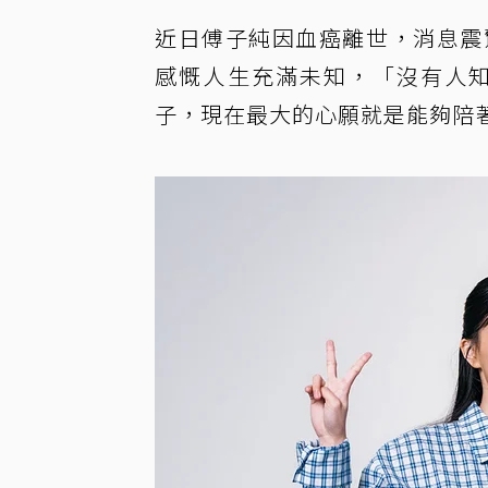
近日傅子純因血癌離世，消息震
感慨人生充滿未知，「沒有人知
子，現在最大的心願就是能夠陪