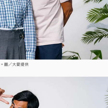
。圖／大愛提供