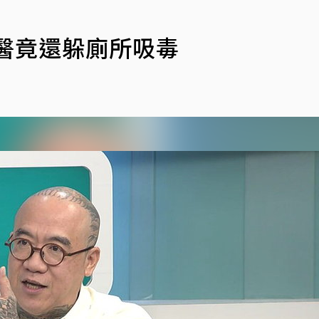
醫竟還躲廁所吸毒