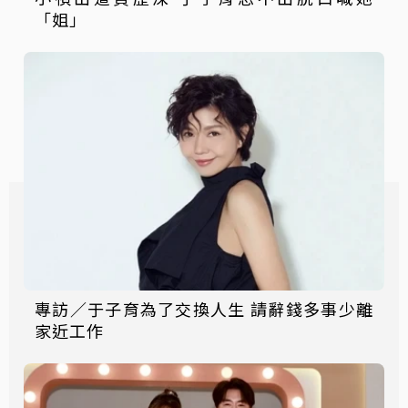
「姐」
專訪／于子育為了交換人生 請辭錢多事少離
家近工作